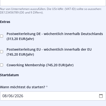
Nur von Unternehmen auszufüllen. Die USt-IdNr. (VAT-ID) sollte so aussehen:
DE123456789 (DE und 9 Ziffern).
Extras
Postweiterleitung DE - wöchentlich innerhalb Deutschlands
(
313,20 EUR
/Jahr)
Postweiterleitung EU - wöchentlich innerhalb der EU
(
745,20 EUR
/Jahr)
Coworking Membership (
745,20 EUR
/Jahr)
Startdatum
Wann möchtest du starten?