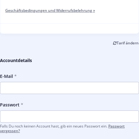
Geschäftsbedingungen und Widerrufsbelehrung »
Tarif ändern
Accountdetails
E-Mail
Passwort
Falls Du noch keinen Account hast, gib ein neues Passwort ein.
Passwort
vergessen?