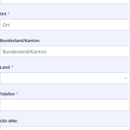
Ort
Bundesland/Kanton
Land
Telefon
USt-IdNr.