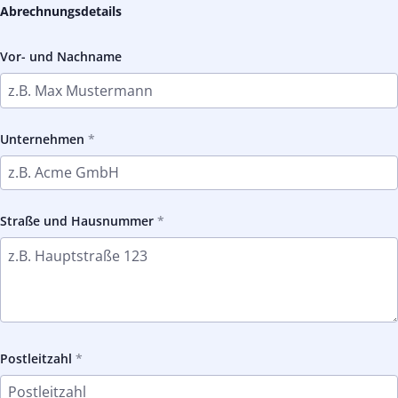
Abrechnungsdetails
Vor- und Nachname
Unternehmen
Straße und Hausnummer
Postleitzahl